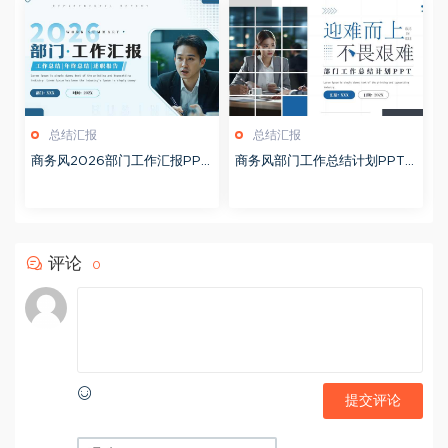
总结汇报
总结汇报
商务风2026部门工作汇报PPT
商务风部门工作总结计划PPT
模板20260126
模板20260124
评论
0
提交评论