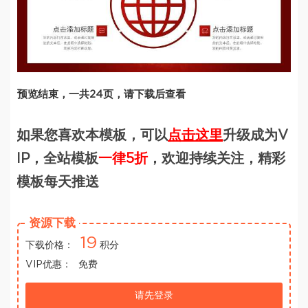
预览结束，一共24页，请下载后查看
如果您喜欢本模板，可以
点击这里
升级成为V
IP，全站模板
一律5折
，欢迎持续关注，精彩
模板每天推送
资源下载
19
下载价格：
积分
VIP优惠：
免费
请先登录