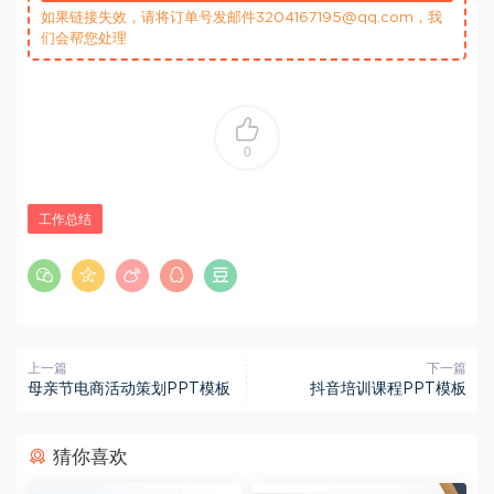
如果链接失效，请将订单号发邮件3204167195@qq.com，我
们会帮您处理
0
工作总结
上一篇
下一篇
母亲节电商活动策划PPT模板
抖音培训课程PPT模板
猜你喜欢