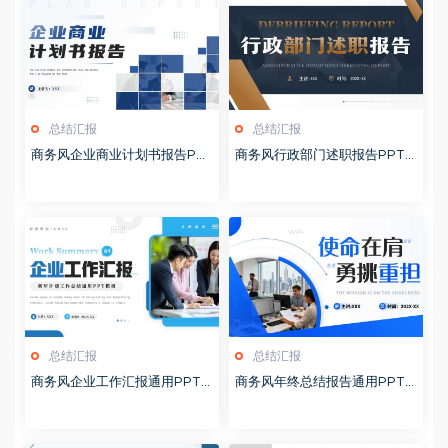
总结汇报
总结汇报
商务风企业商业计划书报告PP
商务风行政部门述职报告PPT
T模板20260127
模板20260126
总结汇报
总结汇报
商务风企业工作汇报通用PPT
商务风年终总结报告通用PPT
模板20260126
模板20260126