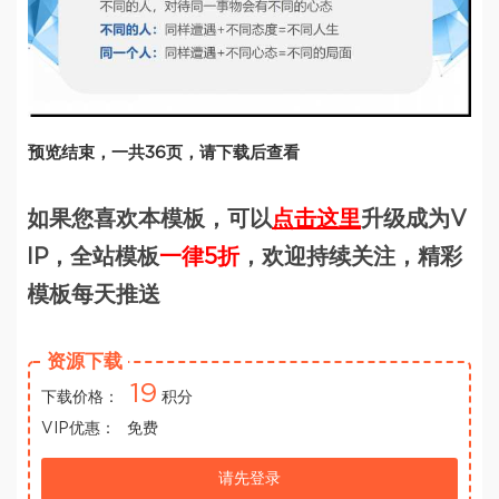
预览结束，一共36页，请下载后查看
如果您喜欢本模板，可以
点击这里
升级成为V
IP，全站模板
一律5折
，欢迎持续关注，精彩
模板每天推送
资源下载
19
下载价格：
积分
VIP优惠：
免费
请先登录