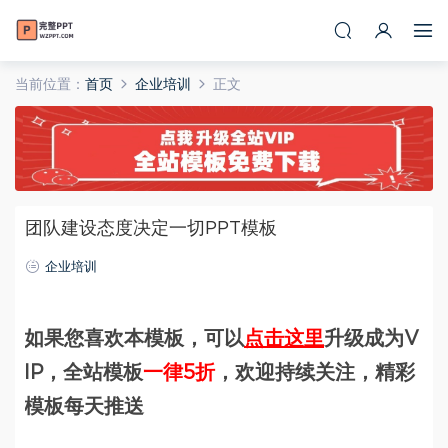
当前位置：
首页
企业培训
正文
团队建设态度决定一切PPT模板
企业培训
如果您喜欢本模板，可以
点击这里
升级成为V
IP，全站模板
一律5折
，欢迎持续关注，精彩
模板每天推送