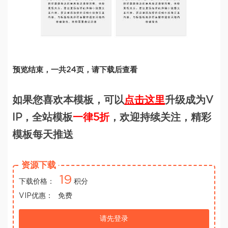
预览结束，一共24页，请下载后查看
如果您喜欢本模板，可以
点击这里
升级成为V
IP，全站模板
一律5折
，欢迎持续关注，精彩
模板每天推送
资源下载
19
下载价格：
积分
VIP优惠：
免费
请先登录