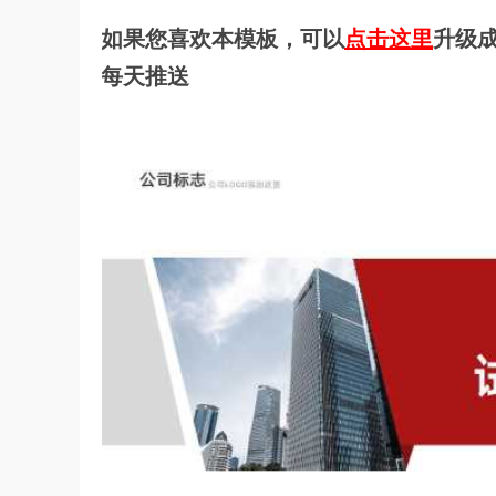
如果您喜欢本模板，可以
点击这里
升级成
每天推送