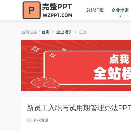
总结汇报
企业培训
当前位置：
首页
企业培训
正文
新员工入职与试用期管理办法PP
企业培训