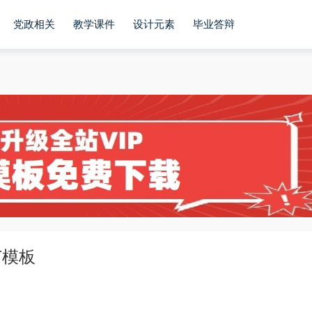
党政相关
教学课件
设计元素
毕业答辩
T模板