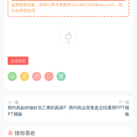
如果链接失效，请将订单号发邮件3204167195@qq.com，我
们会帮您处理
0
企业培训
上一篇
下一篇
简约风如何做好员工离职面谈P
简约风运营复盘总结通用PPT模
PT模板
板
猜你喜欢