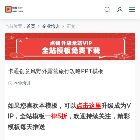
当前位置：
首页
企业培训
正文
卡通创意风野外露营旅行攻略PPT模板
企业培训
如果您喜欢本模板，可以
点击这里
升级成为V
IP，全站模板
一律5折
，欢迎持续关注，精彩
模板每天推送