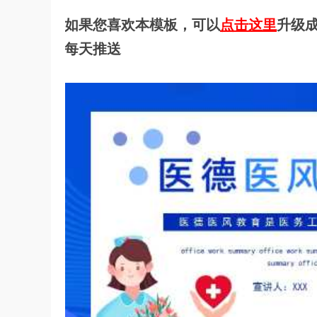
如果您喜欢本模板，可以
点击这里
升级成
每天推送