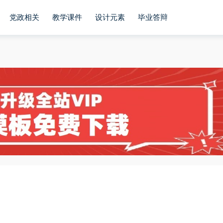
党政相关
教学课件
设计元素
毕业答辩