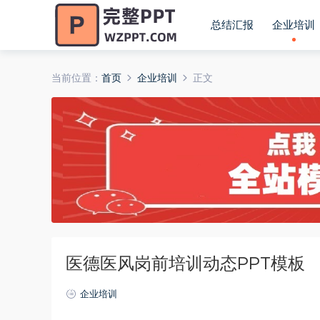
总结汇报
企业培训
当前位置：
首页
企业培训
正文
医德医风岗前培训动态PPT模板
企业培训