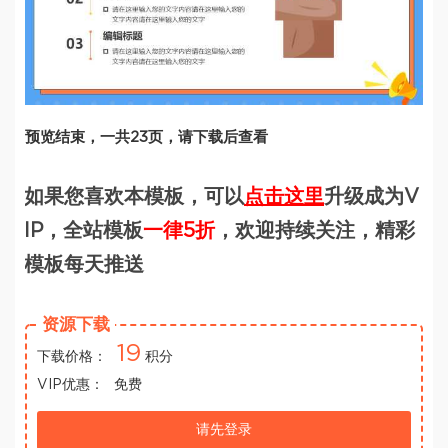
预览结束，一共23页，请下载后查看
如果您喜欢本模板，可以
点击这里
升级成为V
IP，全站模板
一律5折
，欢迎持续关注，精彩
模板每天推送
资源下载
19
下载价格：
积分
VIP优惠：
免费
请先登录