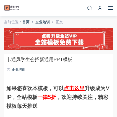
当前位置：
首页
企业培训
正文
卡通风学生会招新通用PPT模板
企业培训
如果您喜欢本模板，可以
点击这里
升级成为V
IP，全站模板
一律5折
，欢迎持续关注，精彩
模板每天推送