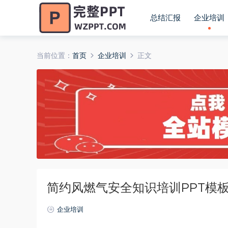
总结汇报
企业培训
当前位置：
首页
企业培训
正文
简约风燃气安全知识培训PPT模
企业培训