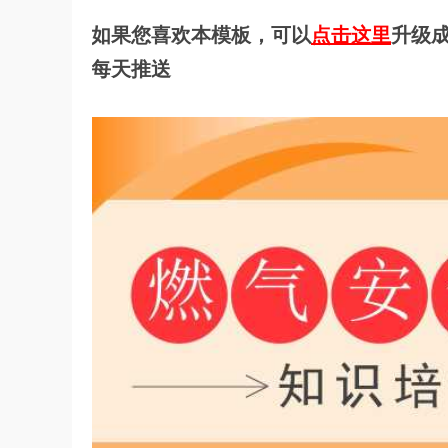
如果您喜欢本模板，可以
点击这里
升级成
每天推送