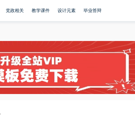
党政相关
教学课件
设计元素
毕业答辩
板