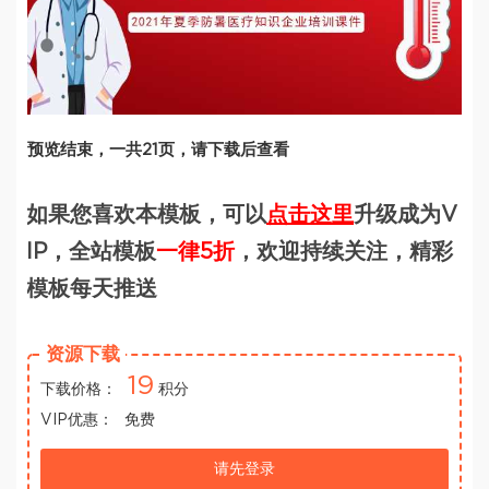
预览结束，一共21页，请下载后查看
如果您喜欢本模板，可以
点击这里
升级成为V
IP，全站模板
一律5折
，欢迎持续关注，精彩
模板每天推送
资源下载
19
下载价格：
积分
VIP优惠：
免费
请先登录