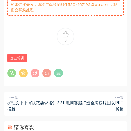
如果链接失效，请将订单号发邮件3204167195@qq.com，我
们会帮您处理
0
企业培训
上一篇
下一篇
护理文书书写规范要求培训PPT
电商客服打造金牌客服团队PPT
模板
模板
猜你喜欢