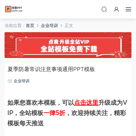
当前位置：
首页
企业培训
正文
夏季防暑常识注意事项通用PPT模板
企业培训
如果您喜欢本模板，可以
点击这里
升级成为V
IP，全站模板
一律5折
，欢迎持续关注，精彩
模板每天推送