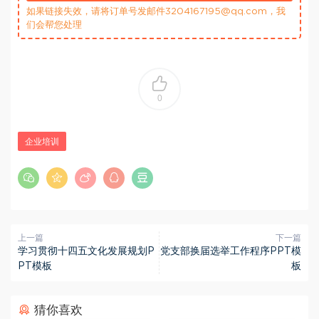
如果链接失效，请将订单号发邮件3204167195@qq.com，我
们会帮您处理
0
企业培训
上一篇
下一篇
学习贯彻十四五文化发展规划P
党支部换届选举工作程序PPT模
PT模板
板
猜你喜欢