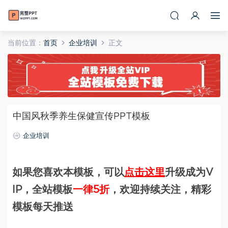
当前位置：
首页
企业培训
正文
中国风秋季养生保健宣传PPT模板
企业培训
如果您喜欢本模板，可以
点击这里
升级成为V
IP，全站模板
一律5折
，欢迎持续关注，精彩
模板每天推送