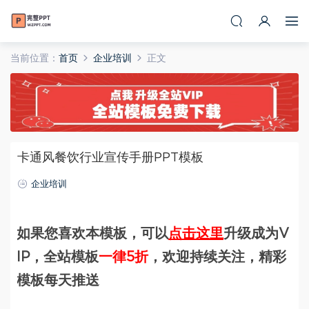
当前位置：
首页
企业培训
正文
卡通风餐饮行业宣传手册PPT模板
企业培训
如果您喜欢本模板，可以
点击这里
升级成为V
IP，全站模板
一律5折
，欢迎持续关注，精彩
模板每天推送