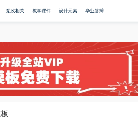
党政相关
教学课件
设计元素
毕业答辩
模板