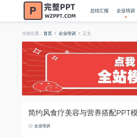
总结汇报
企业培训
当前位置：
首页
企业培训
正文
简约风食疗美容与营养搭配PPT
企业培训