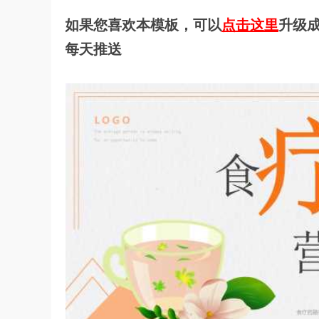
如果您喜欢本模板，可以
点击这里
升级成
每天推送