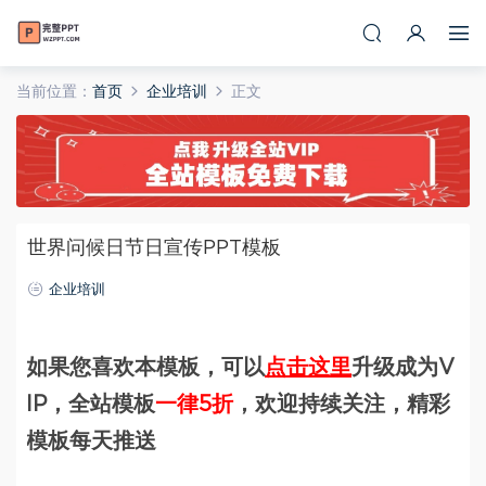
当前位置：
首页
企业培训
正文
世界问候日节日宣传PPT模板
企业培训
如果您喜欢本模板，可以
点击这里
升级成为V
IP，全站模板
一律5折
，欢迎持续关注，精彩
模板每天推送