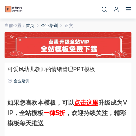
当前位置：
首页
企业培训
正文
可爱风幼儿教师的情绪管理PPT模板
企业培训
如果您喜欢本模板，可以
点击这里
升级成为V
IP，全站模板
一律5折
，欢迎持续关注，精彩
模板每天推送