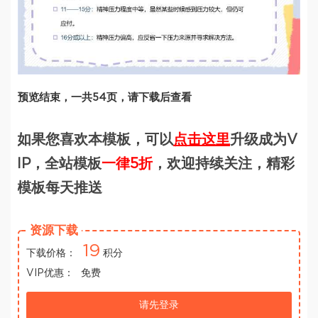
预览结束，一共54页，请下载后查看
如果您喜欢本模板，可以
点击这里
升级成为V
IP，全站模板
一律5折
，欢迎持续关注，精彩
模板每天推送
资源下载
19
下载价格：
积分
VIP优惠：
免费
请先登录