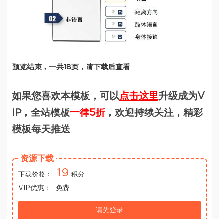
预览结束，一共18页，请下载后查看
如果您喜欢本模板，可以
点击这里
升级成为V
IP，全站模板
一律5折
，欢迎持续关注，精彩
模板每天推送
资源下载
19
下载价格：
积分
VIP优惠：
免费
请先登录