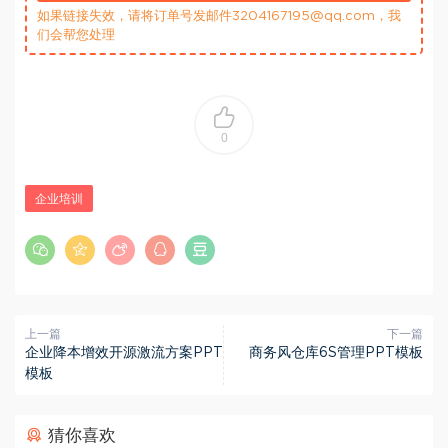
如果链接失效，请将订单号发邮件3204167195@qq.com，我
们会帮您处理
0
企业培训
上一篇
下一篇
企业降本增效开源激流方案PPT
商务风仓库6S管理PPT模板
模板
猜你喜欢