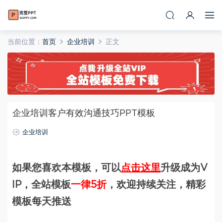
当前位置：
首页
企业培训
正文
企业培训客户有效沟通技巧PPT模板
企业培训
如果您喜欢本模板，可以
点击这里
升级成为V
IP，全站模板
一律5折
，欢迎持续关注，精彩
模板每天推送