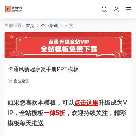
当前位置：
首页
企业培训
正文
卡通风新冠康复手册PPT模板
企业培训
如果您喜欢本模板，可以
点击这里
升级成为V
IP，全站模板
一律5折
，欢迎持续关注，精彩
模板每天推送