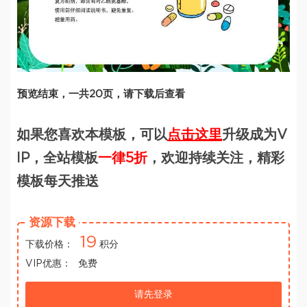
预览结束，一共20页，请下载后查看
如果您喜欢本模板，可以
点击这里
升级成为V
IP，全站模板
一律5折
，欢迎持续关注，精彩
模板每天推送
资源下载
19
下载价格：
积分
VIP优惠：
免费
请先登录