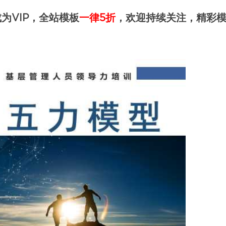
为VIP，全站模板
一律5折
，欢迎持续关注，精彩