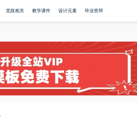
党政相关
教学课件
设计元素
毕业答辩
板