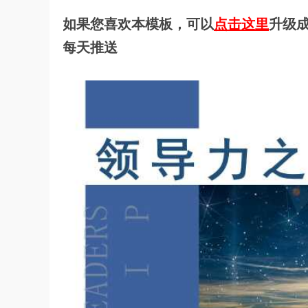
如果您喜欢本模板，可以
点击这里
升级成
每天推送