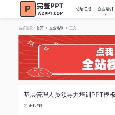
总结汇报
企业培训
当前位置：
首页
企业培训
正文
基层管理人员领导力培训PPT模
企业培训