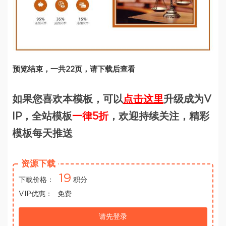
预览结束，一共22页，请下载后查看
如果您喜欢本模板，可以
点击这里
升级成为V
IP，全站模板
一律5折
，欢迎持续关注，精彩
模板每天推送
资源下载
19
下载价格：
积分
VIP优惠：
免费
请先登录