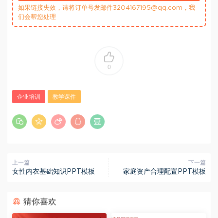
如果链接失效，请将订单号发邮件3204167195@qq.com，我
们会帮您处理
0
企业培训
教学课件
上一篇
下一篇
女性内衣基础知识PPT模板
家庭资产合理配置PPT模板
猜你喜欢