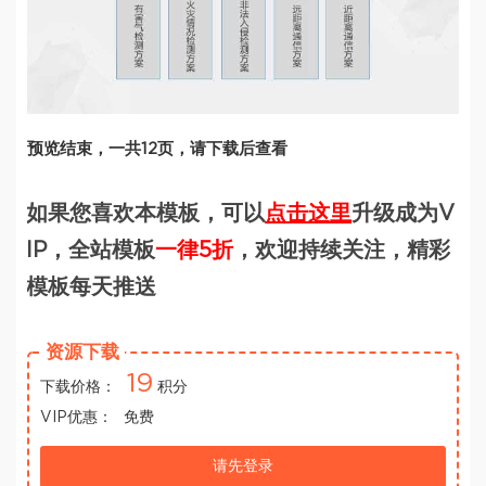
预览结束，一共12页，请下载后查看
如果您喜欢本模板，可以
点击这里
升级成为V
IP，全站模板
一律5折
，欢迎持续关注，精彩
模板每天推送
资源下载
19
下载价格：
积分
VIP优惠：
免费
请先登录