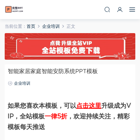
当前位置：
首页
企业培训
正文
智能家居家庭智能安防系统PPT模板
企业培训
如果您喜欢本模板，可以
点击这里
升级成为V
IP，全站模板
一律5折
，欢迎持续关注，精彩
模板每天推送