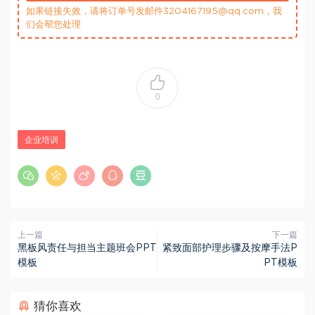
如果链接失效，请将订单号发邮件3204167195@qq.com，我
们会帮您处理
0
企业培训
上一篇
下一篇
黑板风责任与担当主题班会PPT
紧致面部护理步骤及按摩手法P
模板
PT模板
猜你喜欢