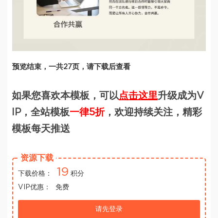
预览结束，一共27页，请下载后查看
如果您喜欢本模板，可以
点击这里
升级成为V
IP，全站模板
一律5折
，欢迎持续关注，精彩
模板每天推送
资源下载
19
下载价格：
积分
VIP优惠：
免费
请先登录