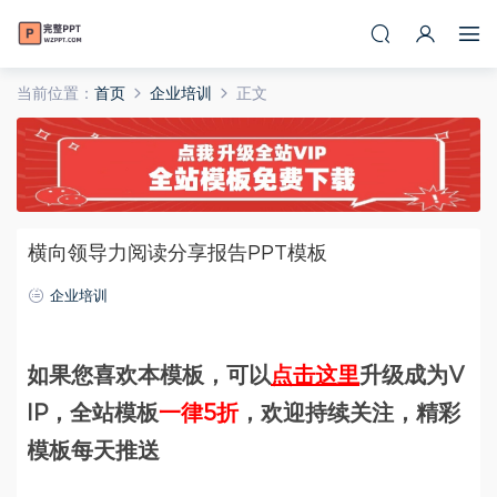
当前位置：
首页
企业培训
正文
横向领导力阅读分享报告PPT模板
企业培训
如果您喜欢本模板，可以
点击这里
升级成为V
IP，全站模板
一律5折
，欢迎持续关注，精彩
模板每天推送