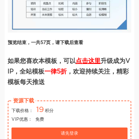
预览结束，一共57页，请下载后查看
如果您喜欢本模板，可以
点击这里
升级成为V
IP，全站模板
一律5折
，欢迎持续关注，精彩
模板每天推送
资源下载
19
下载价格：
积分
VIP优惠：
免费
请先登录