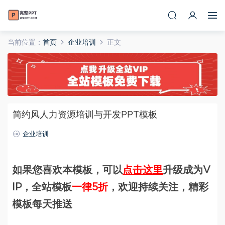
当前位置：
首页
企业培训
正文
简约风人力资源培训与开发PPT模板
企业培训
如果您喜欢本模板，可以
点击这里
升级成为V
IP，全站模板
一律5折
，欢迎持续关注，精彩
模板每天推送