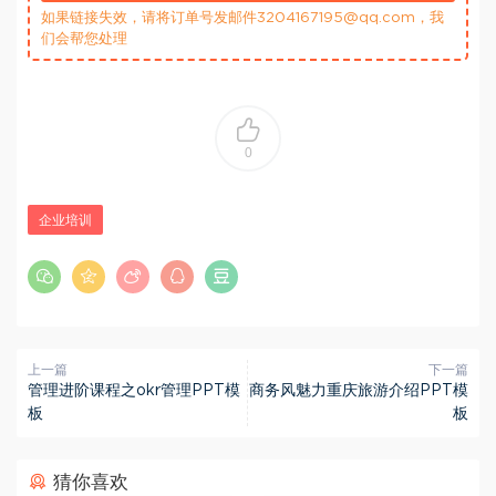
如果链接失效，请将订单号发邮件3204167195@qq.com，我
们会帮您处理
0
企业培训
上一篇
下一篇
管理进阶课程之okr管理PPT模
商务风魅力重庆旅游介绍PPT模
板
板
猜你喜欢