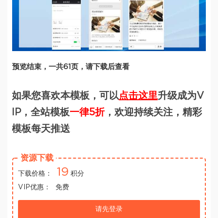
预览结束，一共61页，请下载后查看
如果您喜欢本模板，可以
点击这里
升级成为V
IP，全站模板
一律5折
，欢迎持续关注，精彩
模板每天推送
资源下载
19
下载价格：
积分
VIP优惠：
免费
请先登录