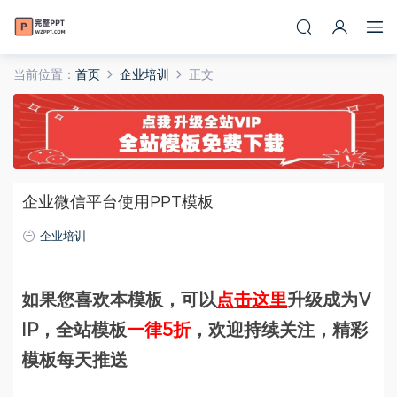
当前位置：
首页
企业培训
正文
企业微信平台使用PPT模板
企业培训
如果您喜欢本模板，可以
点击这里
升级成为V
IP，全站模板
一律5折
，欢迎持续关注，精彩
模板每天推送