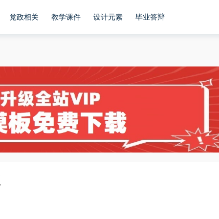
党政相关
教学课件
设计元素
毕业答辩
板