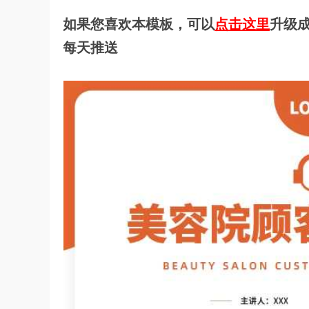
如果您喜欢本模板，可以
点击这里
升级成
每天推送