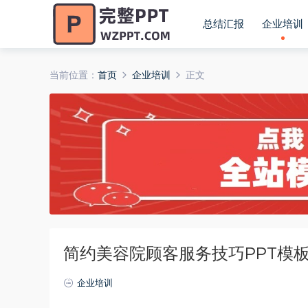
总结汇报
企业培训
当前位置：
首页
企业培训
正文
简约美容院顾客服务技巧PPT模
企业培训