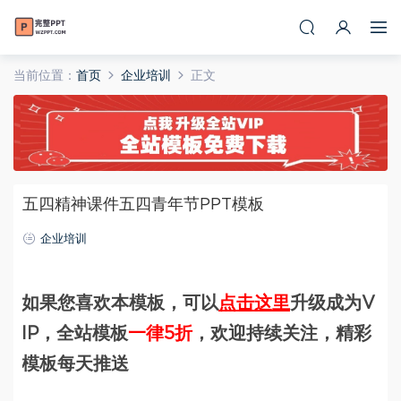
当前位置：
首页
企业培训
正文
五四精神课件五四青年节PPT模板
企业培训
如果您喜欢本模板，可以
点击这里
升级成为V
IP，全站模板
一律5折
，欢迎持续关注，精彩
模板每天推送