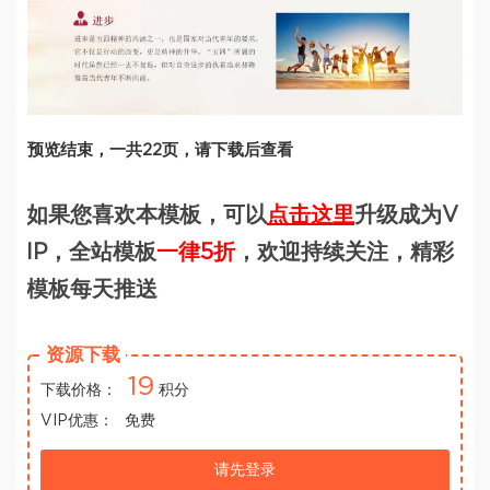
预览结束，一共22页，请下载后查看
如果您喜欢本模板，可以
点击这里
升级成为V
IP，全站模板
一律5折
，欢迎持续关注，精彩
模板每天推送
资源下载
19
下载价格：
积分
VIP优惠：
免费
请先登录