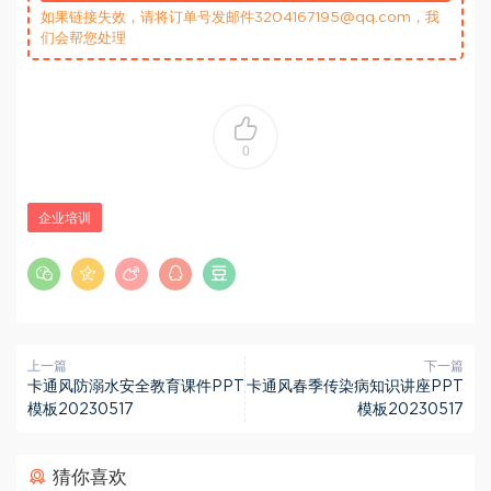
如果链接失效，请将订单号发邮件3204167195@qq.com，我
们会帮您处理
0
企业培训
上一篇
下一篇
卡通风防溺水安全教育课件PPT
卡通风春季传染病知识讲座PPT
模板20230517
模板20230517
猜你喜欢