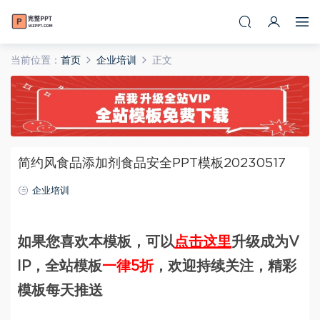
当前位置：
首页
企业培训
正文
简约风食品添加剂食品安全PPT模板20230517
企业培训
如果您喜欢本模板，可以
点击这里
升级成为V
IP，全站模板
一律5折
，欢迎持续关注，精彩
模板每天推送