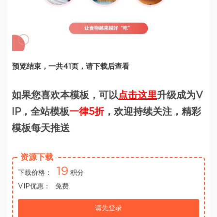
预览结束，一共41页，请下载后查看
如果您喜欢本模板，可以
点击这里
升级成为V
IP，全站模板
一律5折
，欢迎持续关注，精彩
模板每天推送
资源下载
19
下载价格：
积分
VIP优惠：
免费
请先登录