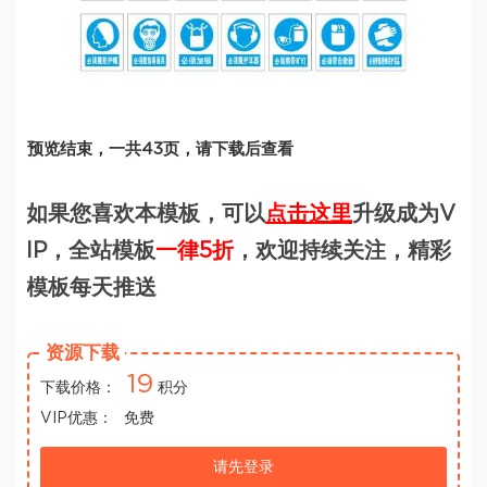
预览结束，一共43页，请下载后查看
如果您喜欢本模板，可以
点击这里
升级成为V
IP，全站模板
一律5折
，欢迎持续关注，精彩
模板每天推送
资源下载
19
下载价格：
积分
VIP优惠：
免费
请先登录