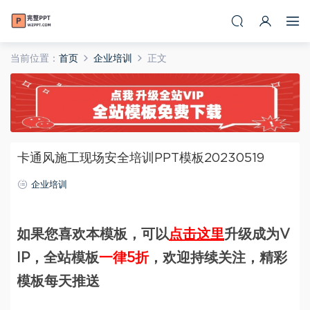
当前位置：
首页
企业培训
正文
卡通风施工现场安全培训PPT模板20230519
企业培训
如果您喜欢本模板，可以
点击这里
升级成为V
IP，全站模板
一律5折
，欢迎持续关注，精彩
模板每天推送