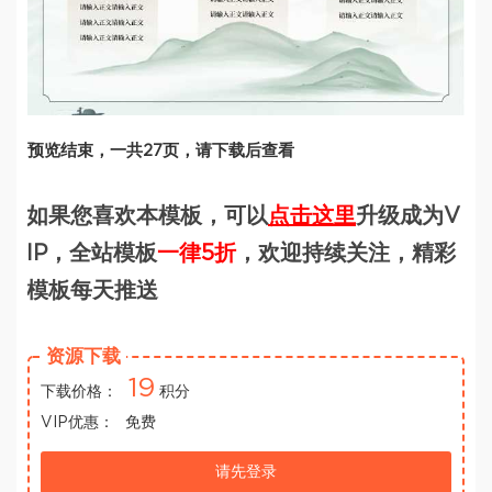
预览结束，一共27页，请下载后查看
如果您喜欢本模板，可以
点击这里
升级成为V
IP，全站模板
一律5折
，欢迎持续关注，精彩
模板每天推送
资源下载
19
下载价格：
积分
VIP优惠：
免费
请先登录