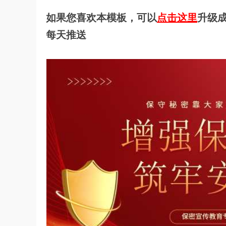
如果您喜欢本模板，可以
点击这里
升级成
每天推送