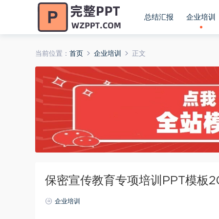
总结汇报
企业培训
当前位置：
首页
企业培训
正文
保密宣传教育专项培训PPT模板202
企业培训