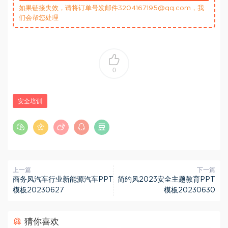
如果链接失效，请将订单号发邮件3204167195@qq.com，我
们会帮您处理
0
安全培训
上一篇
下一篇
商务风汽车行业新能源汽车PPT
简约风2023安全主题教育PPT
模板20230627
模板20230630
猜你喜欢