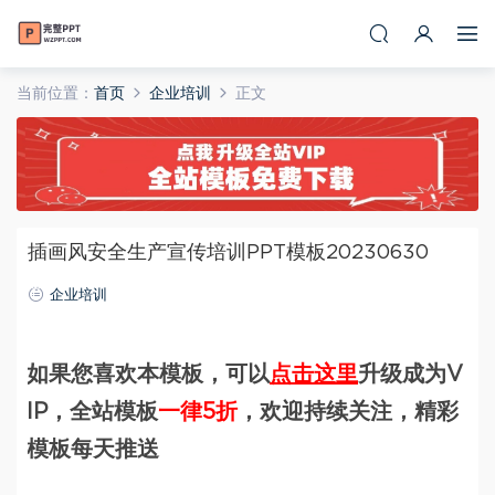
当前位置：
首页
企业培训
正文
插画风安全生产宣传培训PPT模板20230630
企业培训
如果您喜欢本模板，可以
点击这里
升级成为V
IP，全站模板
一律5折
，欢迎持续关注，精彩
模板每天推送