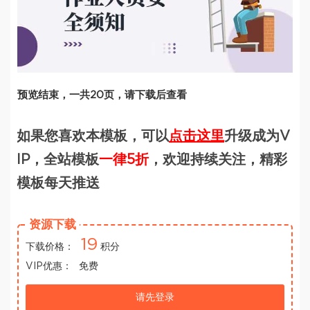
预览结束，一共20页，请下载后查看
如果您喜欢本模板，可以
点击这里
升级成为V
IP，全站模板
一律5折
，欢迎持续关注，精彩
模板每天推送
资源下载
19
下载价格：
积分
VIP优惠：
免费
请先登录