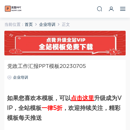
当前位置：
首页
企业培训
正文
党政工作汇报PPT模板20230705
企业培训
如果您喜欢本模板，可以
点击这里
升级成为V
IP，全站模板
一律5折
，欢迎持续关注，精彩
模板每天推送