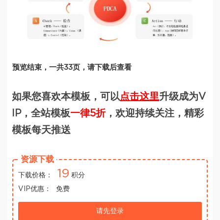
预览结束，一共33页，请下载后查看
如果您喜欢本模板，可以
点击这里
升级成为V
IP，全站模板
一律5折
，欢迎持续关注，精彩
模板每天推送
资源下载
19
下载价格：
积分
VIP优惠：
免费
请先登录