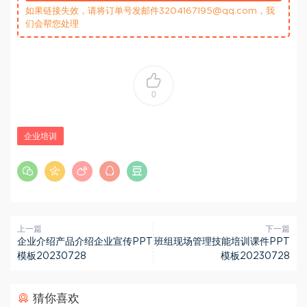
如果链接失效，请将订单号发邮件3204167195@qq.com，我
们会帮您处理
0
企业培训
上一篇
下一篇
企业介绍产品介绍企业宣传PPT
班组现场管理技能培训课件PPT
模板20230728
模板20230728
猜你喜欢