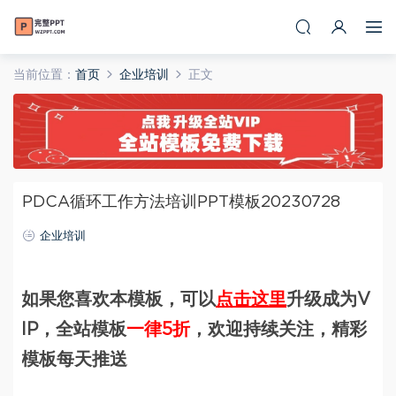
当前位置：
首页
企业培训
正文
PDCA循环工作方法培训PPT模板20230728
企业培训
如果您喜欢本模板，可以
点击这里
升级成为V
IP，全站模板
一律5折
，欢迎持续关注，精彩
模板每天推送