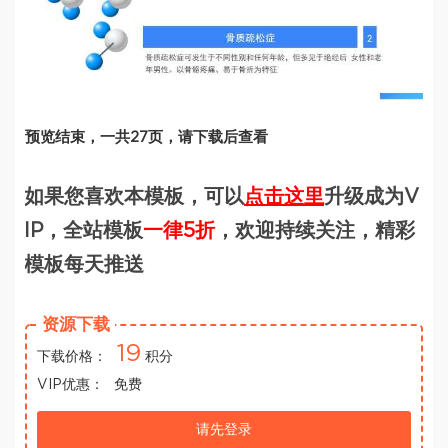
预览结束，一共27页，请下载后查看
如果您喜欢本模板，可以
点击这里
升级成为V
IP，全站模板
一律5折
，欢迎持续关注，精彩
模板每天推送
资源下载
19
下载价格：
积分
VIP优惠：
免费
请先登录