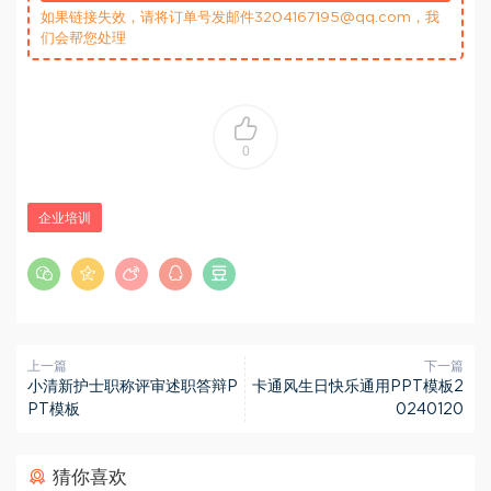
如果链接失效，请将订单号发邮件3204167195@qq.com，我
们会帮您处理
0
企业培训
上一篇
下一篇
小清新护士职称评审述职答辩P
卡通风生日快乐通用PPT模板2
PT模板
0240120
猜你喜欢