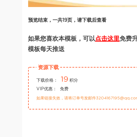
预览结束，一共19页，请下载后查看
如果您喜欢本模板，可以
点击这里
免费升
模板每天推送
资源下载
19
下载价格：
积分
VIP优惠：
免费
如果链接失效，请将订单号发邮件3204167195@qq.