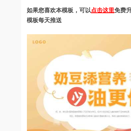
如果您喜欢本模板，可以
点击这里
免费升
模板每天推送