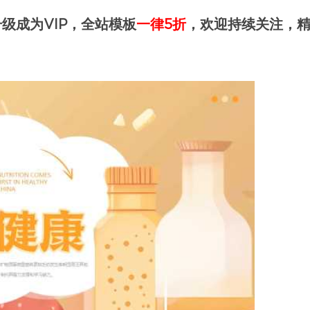
级成为VIP，全站模板
一律5折
，欢迎持续关注，