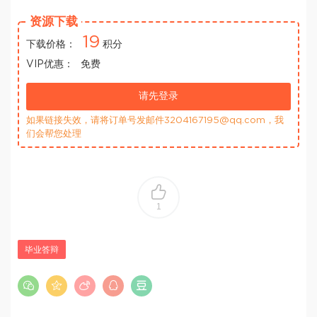
资源下载
19
下载价格：
积分
VIP优惠：
免费
请先登录
如果链接失效，请将订单号发邮件3204167195@qq.com，我
们会帮您处理
1
毕业答辩