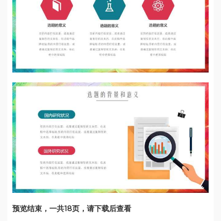
预览结束，一共18页，请下载后查看