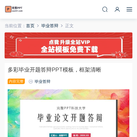
当前位置：
首页
毕业答辩
正文
多彩毕业开题答辩PPT模板，框架清晰
内容完整
毕业答辩