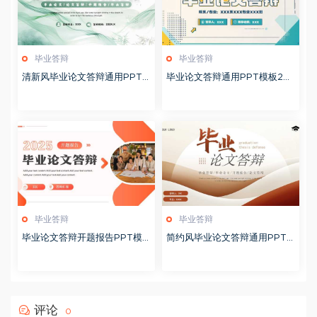
毕业答辩
毕业答辩
清新风毕业论文答辩通用PPT
毕业论文答辩通用PPT模板20
模板20250520
250518
毕业答辩
毕业答辩
毕业论文答辩开题报告PPT模
简约风毕业论文答辩通用PPT
板20250513
模板20250512
评论
0