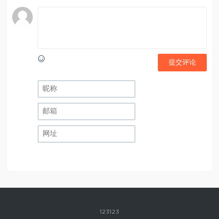
提交评论
123123