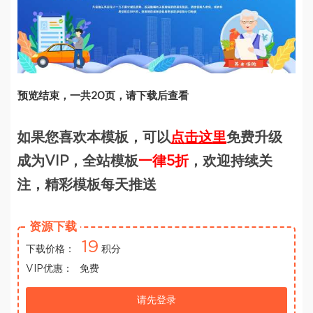
预览结束，一共20页，请下载后查看
如果您喜欢本模板，可以
点击这里
免费升级
成为VIP，全站模板
一律5折
，欢迎持续关
注，精彩模板每天推送
资源下载
19
下载价格：
积分
VIP优惠：
免费
请先登录