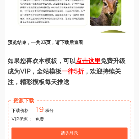
预览结束，一共23页，请下载后查看
如果您喜欢本模板，可以
点击这里
免费升级
成为VIP，全站模板
一律5折
，欢迎持续关
注，精彩模板每天推送
资源下载
19
下载价格：
积分
VIP优惠：
免费
请先登录