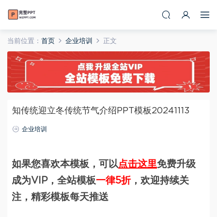
当前位置：
首页
企业培训
正文
知传统迎立冬传统节气介绍PPT模板20241113
企业培训
如果您喜欢本模板，可以
点击这里
免费升级
成为VIP，全站模板
一律5折
，欢迎持续关
注，精彩模板每天推送