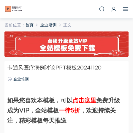
当前位置：
首页
企业培训
正文
卡通风医疗病例讨论PPT模板20241120
企业培训
如果您喜欢本模板，可以
点击这里
免费升级
成为VIP，全站模板
一律5折
，欢迎持续关
注，精彩模板每天推送