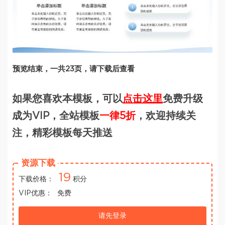
预览结束，一共23页，请下载后查看
如果您喜欢本模板，可以
点击这里
免费升级
成为VIP，全站模板
一律5折
，欢迎持续关
注，精彩模板每天推送
资源下载
19
下载价格：
积分
VIP优惠：
免费
请先登录