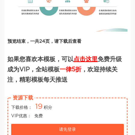
预览结束，一共24页，请下载后查看
如果您喜欢本模板，可以
点击这里
免费升级
成为VIP，全站模板
一律5折
，欢迎持续关
注，精彩模板每天推送
资源下载
19
下载价格：
积分
VIP优惠：
免费
请先登录