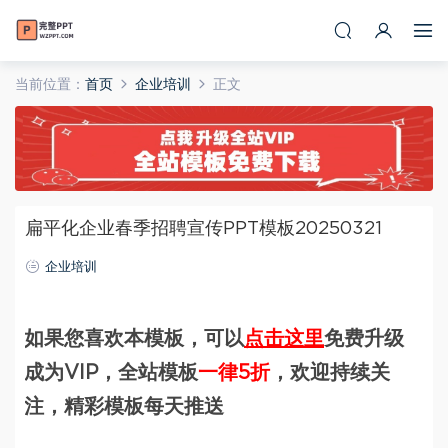
当前位置：
首页
企业培训
正文
扁平化企业春季招聘宣传PPT模板20250321
企业培训
如果您喜欢本模板，可以
点击这里
免费升级
成为VIP，全站模板
一律5折
，欢迎持续关
注，精彩模板每天推送