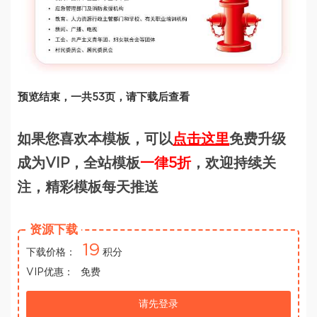
预览结束，一共53页，请下载后查看
如果您喜欢本模板，可以
点击这里
免费升级
成为VIP，全站模板
一律5折
，欢迎持续关
注，精彩模板每天推送
资源下载
19
下载价格：
积分
VIP优惠：
免费
请先登录