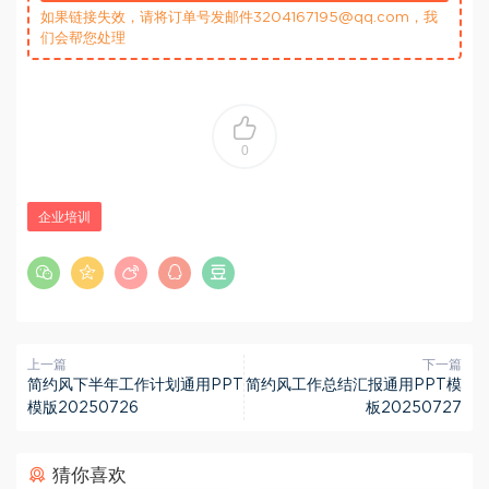
如果链接失效，请将订单号发邮件3204167195@qq.com，我
们会帮您处理
0
企业培训
上一篇
下一篇
简约风下半年工作计划通用PPT
简约风工作总结汇报通用PPT模
模版20250726
板20250727
猜你喜欢