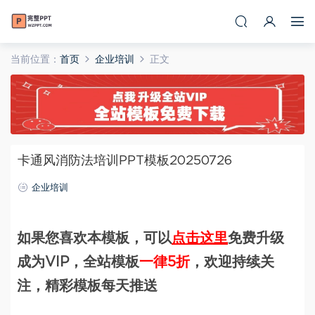
当前位置：
首页
企业培训
正文
卡通风消防法培训PPT模板20250726
企业培训
如果您喜欢本模板，可以
点击这里
免费升级
成为VIP，全站模板
一律5折
，欢迎持续关
注，精彩模板每天推送