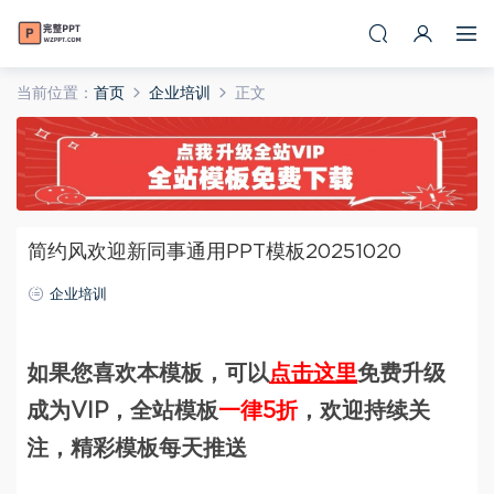
当前位置：
首页
企业培训
正文
简约风欢迎新同事通用PPT模板20251020
企业培训
如果您喜欢本模板，可以
点击这里
免费升级
成为VIP，全站模板
一律5折
，欢迎持续关
注，精彩模板每天推送