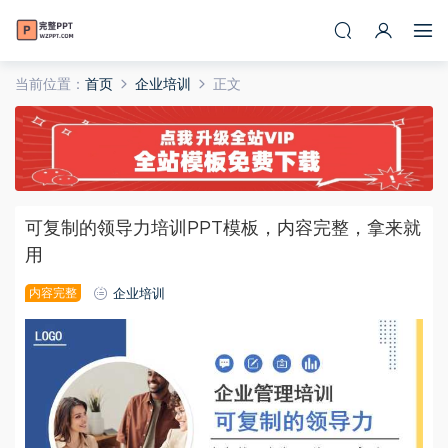
当前位置：
首页
企业培训
正文
可复制的领导力培训PPT模板，内容完整，拿来就
用
内容完整
企业培训