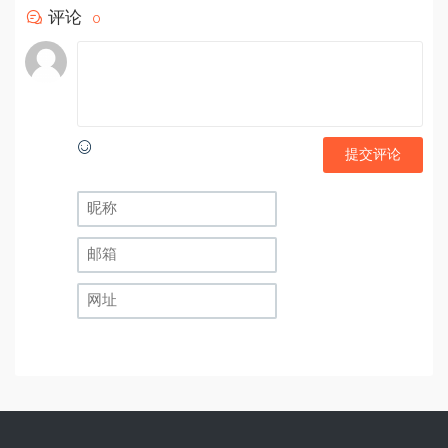
评论
0
提交评论