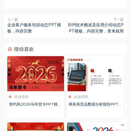
上一篇
下一篇
企业客户服务培训动态PPT模
BIM技术概述及应用介绍动态P
板，内容完整
PT模板，内容完整，拿来就用
猜你喜欢
企业培训
企业培训
简约风2026马年贺卡PPT模板
商务风竞品数据分析报告PPT
20260127
模板20260123