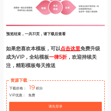
预览结束，一共31页，请下载后查看
如果您喜欢本模板，可以
点击这里
免费升级
成为VIP，全站模板
一律5折
，欢迎持续关
注，精彩模板每天推送
资源下载
19
下载价格：
积分
VIP优惠：
免费
请先登录