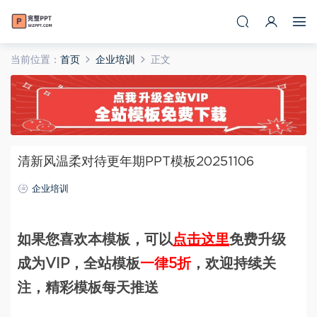
当前位置：
首页
企业培训
正文
清新风温柔对待更年期PPT模板20251106
企业培训
如果您喜欢本模板，可以
点击这里
免费升级
成为VIP，全站模板
一律5折
，欢迎持续关
注，精彩模板每天推送