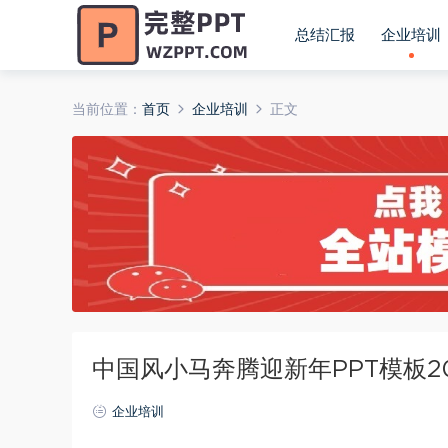
总结汇报
企业培训
当前位置：
首页
企业培训
正文
中国风小马奔腾迎新年PPT模板202
企业培训