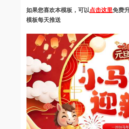
如果您喜欢本模板，可以
点击这里
免费升
模板每天推送