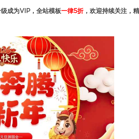
级成为VIP，全站模板
一律5折
，欢迎持续关注，