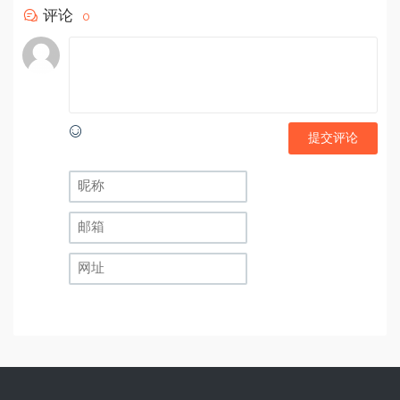
评论
0
提交评论