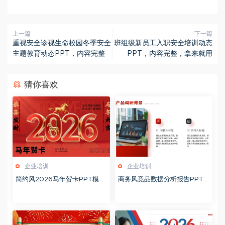
上一篇
下一篇
重视安全诊视生命校园冬季安全
班组级新员工入职安全培训动态
主题教育动态PPT，内容完整
PPT，内容完整，拿来就用
猜你喜欢
企业培训
企业培训
简约风2026马年贺卡PPT模板
商务风竞品数据分析报告PPT
20260127
模板20260123