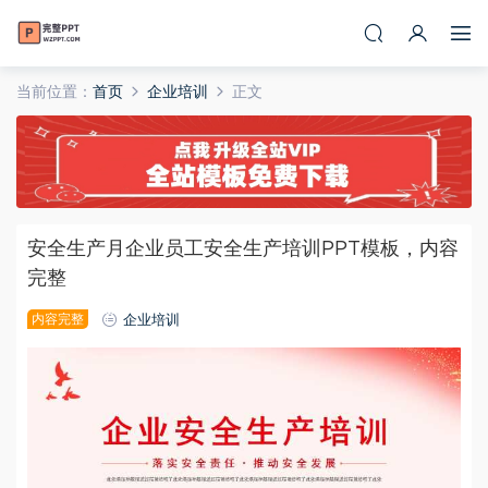
当前位置：
首页
企业培训
正文
安全生产月企业员工安全生产培训PPT模板，内容
完整
内容完整
企业培训