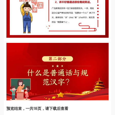
预览结束，一共18页，请下载后查看