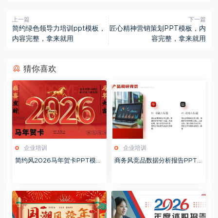
上一篇
下一篇
简约绿色领导力培训ppt模板，
匠心精神营销策划PPT模板，内
内容完整，拿来就用
容完整，拿来就用
猜你喜欢
企业培训
企业培训
简约风2026马年贺卡PPT模板
商务风竞品数据分析报告PPT
20260127
模板20260123