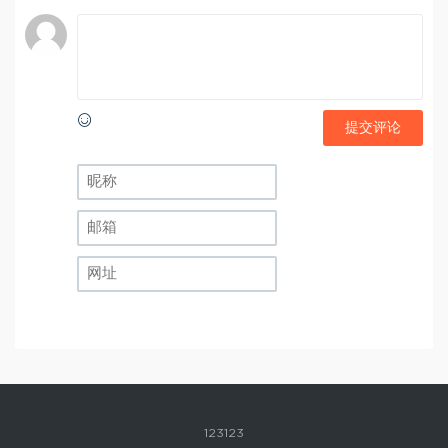
提交评论
123123