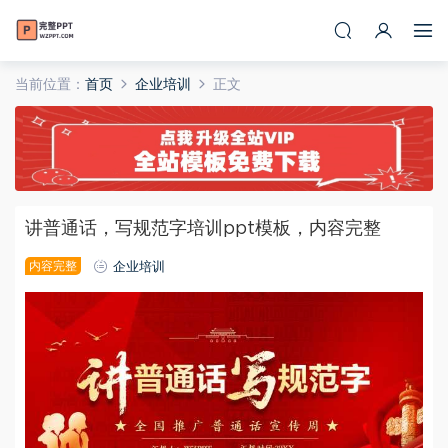
当前位置：
首页
企业培训
正文
讲普通话，写规范字培训ppt模板，内容完整
内容完整
企业培训