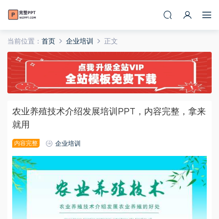
当前位置：
首页
企业培训
正文
农业养殖技术介绍发展培训PPT，内容完整，拿来
就用
内容完整
企业培训