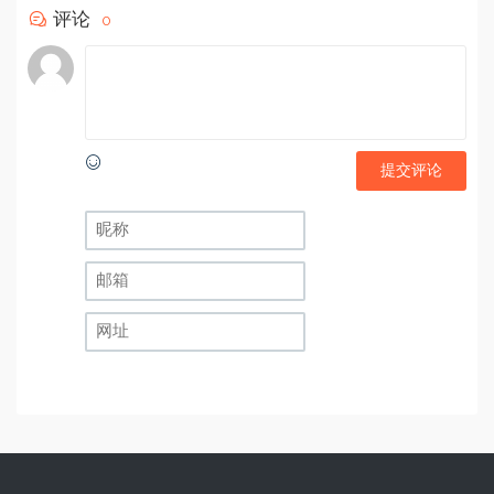
评论
0
提交评论