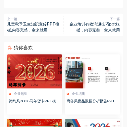
上一篇
下一篇
儿童秋季卫生知识宣传PPT模
企业培训有效沟通技巧ppt模
板,内容完整，拿来就用
板，内容完整，拿来就用
猜你喜欢
企业培训
企业培训
简约风2026马年贺卡PPT模板
商务风竞品数据分析报告PPT
20260127
模板20260123