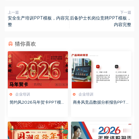
上一篇
下一篇
安全生产培训PPT模板，内容完
后备护士长岗位竞聘PPT模板，
整
内容完整
猜你喜欢
企业培训
企业培训
简约风2026马年贺卡PPT模板
商务风竞品数据分析报告PPT
20260127
模板20260123