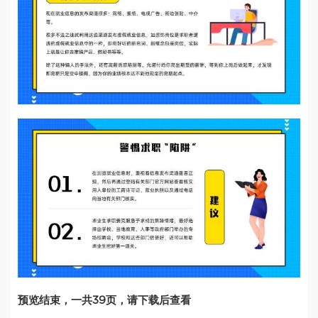
预览结束，一共39页，请下载后查看