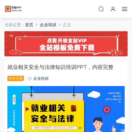
当前位置：
首页
企业培训
正文
就业相关安全与法律知识培训PPT，内容完整
内容完整
企业培训