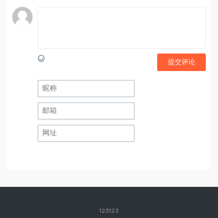
提交评论
123123