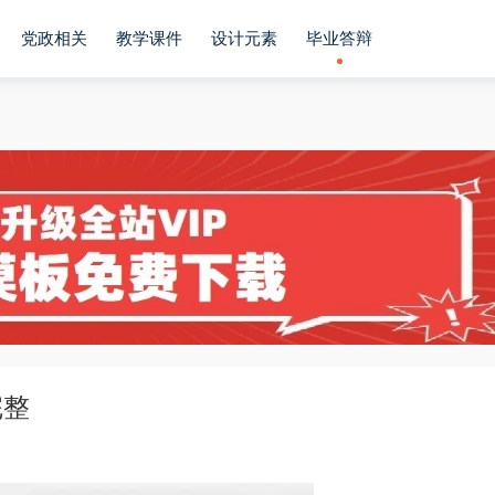
党政相关
教学课件
设计元素
毕业答辩
完整