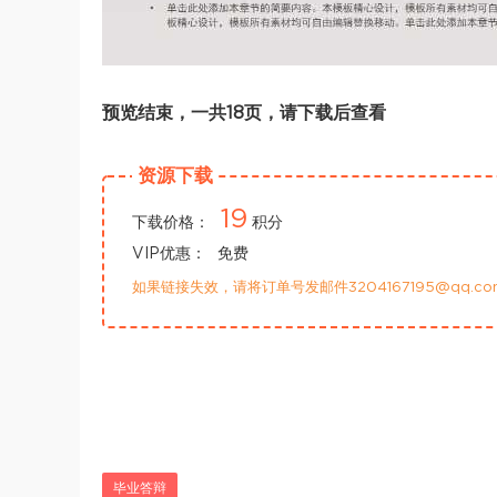
预览结束，一共18页，请下载后查看
资源下载
19
下载价格：
积分
VIP优惠：
免费
如果链接失效，请将订单号发邮件3204167195@qq.
毕业答辩