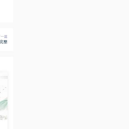
下一篇
完整