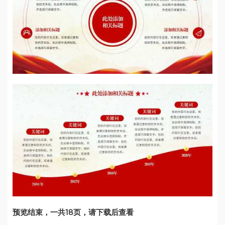
预览结束，一共18页，请下载后查看