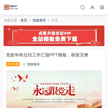
当前位置：
首页
党政相关
正文
党政年终总结工作汇报PPT模板，框架完整
内容完整
党政相关