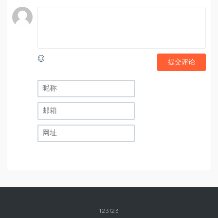
提交评论
123123